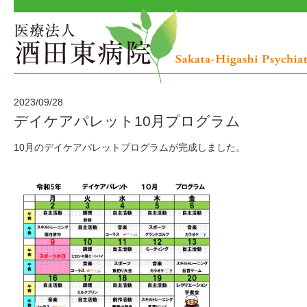
2023/09/28
デイケアパレット10月プログラム
10月のデイケアパレットプログラムが完成しました。