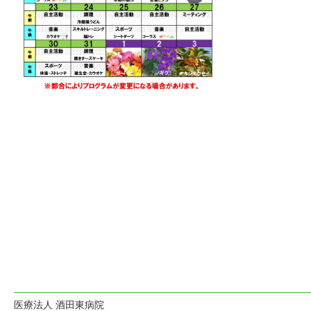
医療法人 酒田東病院