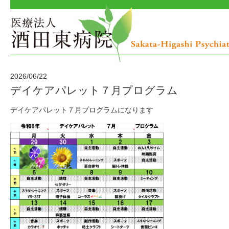
2026/06/22
デイケアパレット７月プログラム
デイケアパレット７月プログラムになります