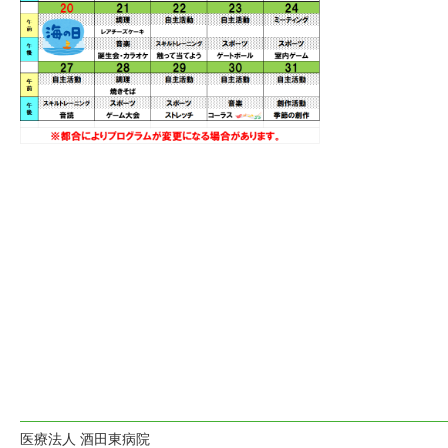
医療法人 酒田東病院